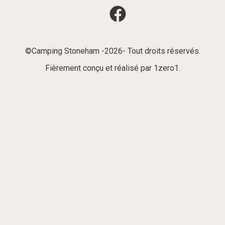
©Camping Stoneham -2026- Tout droits réservés.
Fièrement conçu et réalisé par
1zero1
.