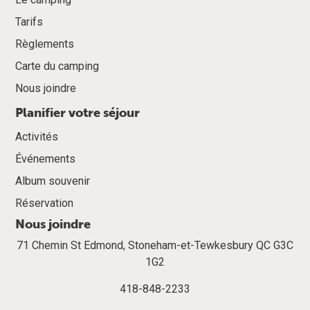
Tarifs
Règlements
Carte du camping
Nous joindre
Planifier votre séjour
Activités
Événements
Album souvenir
Réservation
Nous joindre
71 Chemin St Edmond, Stoneham-et-Tewkesbury QC G3C
1G2
418-848-2233