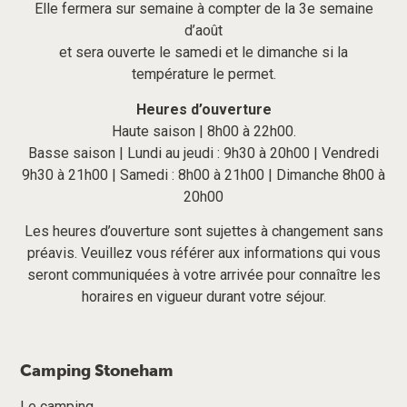
Elle fermera sur semaine à compter de la 3e semaine
d’août
et sera ouverte le samedi et le dimanche si la
température le permet.
Heures d’ouverture
Haute saison | 8h00 à 22h00.
Basse saison | Lundi au jeudi : 9h30 à 20h00 | Vendredi
9h30 à 21h00 | Samedi : 8h00 à 21h00 | Dimanche 8h00 à
20h00
Les heures d’ouverture sont sujettes à changement sans
préavis. Veuillez vous référer aux informations qui vous
seront communiquées à votre arrivée pour connaître les
horaires en vigueur durant votre séjour.
Camping Stoneham
Le camping