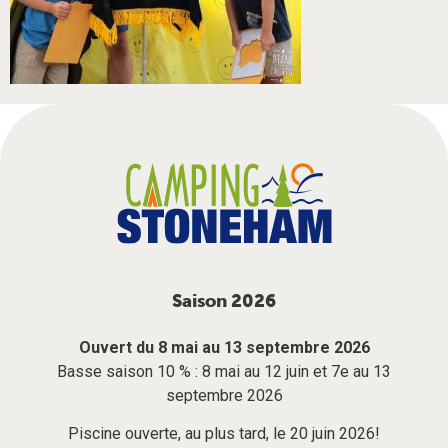
Saison 2026
Ouvert du 8 mai au 13 septembre 2026
Basse saison 10 % : 8 mai au 12 juin et 7e au 13
septembre 2026
Piscine ouverte, au plus tard, le 20 juin 2026!