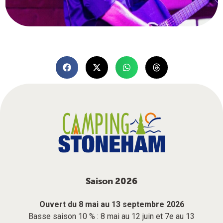
Saison 2026
Ouvert du 8 mai au 13 septembre 2026
Basse saison 10 % : 8 mai au 12 juin et 7e au 13