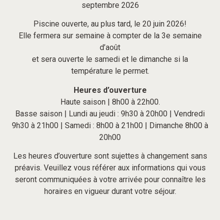
septembre 2026
Piscine ouverte, au plus tard, le 20 juin 2026!
Elle fermera sur semaine à compter de la 3e semaine
d’août
et sera ouverte le samedi et le dimanche si la
température le permet.
Heures d’ouverture
Haute saison | 8h00 à 22h00.
Basse saison | Lundi au jeudi : 9h30 à 20h00 | Vendredi
9h30 à 21h00 | Samedi : 8h00 à 21h00 | Dimanche 8h00 à
20h00
Les heures d’ouverture sont sujettes à changement sans
préavis. Veuillez vous référer aux informations qui vous
seront communiquées à votre arrivée pour connaître les
horaires en vigueur durant votre séjour.