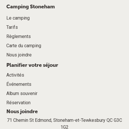
Camping Stoneham
Le camping
Tarifs
Règlements
Carte du camping
Nous joindre
Planifier votre séjour
Activités
Événements
Album souvenir
Réservation
Nous joindre
71 Chemin St Edmond, Stoneham-et-Tewkesbury QC G3C
1G2