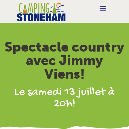
Spectacle country
avec Jimmy
Viens!
Le samedi 13 juillet à
20h!