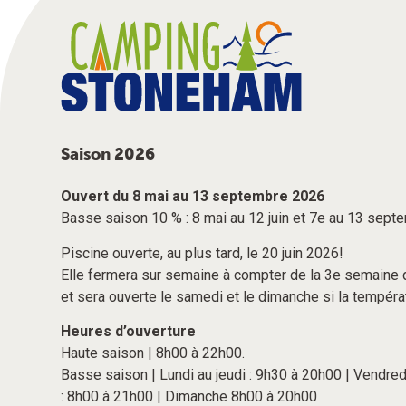
Saison 2026
Ouvert du 8 mai au 13 septembre 2026
Basse saison 10 % : 8 mai au 12 juin et 7e au 13 sep
Piscine ouverte, au plus tard, le 20 juin 2026!
Elle fermera sur semaine à compter de la 3e semaine 
et sera ouverte le samedi et le dimanche si la tempéra
Heures d’ouverture
Haute saison | 8h00 à 22h00.
Basse saison | Lundi au jeudi : 9h30 à 20h00 | Vendre
: 8h00 à 21h00 | Dimanche 8h00 à 20h00