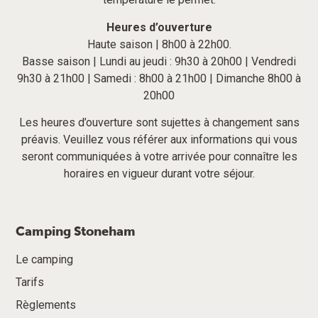
Heures d’ouverture
Haute saison | 8h00 à 22h00.
Basse saison | Lundi au jeudi : 9h30 à 20h00 | Vendredi
9h30 à 21h00 | Samedi : 8h00 à 21h00 | Dimanche 8h00 à
20h00
Les heures d’ouverture sont sujettes à changement sans
préavis. Veuillez vous référer aux informations qui vous
seront communiquées à votre arrivée pour connaître les
horaires en vigueur durant votre séjour.
Camping Stoneham
Le camping
Tarifs
Règlements