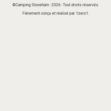
©Camping Stoneham -2026- Tout droits réservés.
Fièrement conçu et réalisé par
1zero1
.