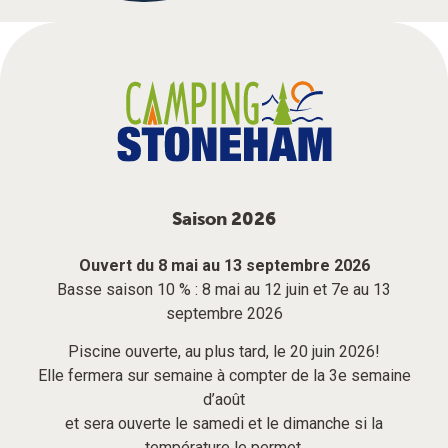
Saison 2026
Ouvert du 8 mai au 13 septembre 2026
Basse saison 10 % : 8 mai au 12 juin et 7e au 13
septembre 2026
Piscine ouverte, au plus tard, le 20 juin 2026!
Elle fermera sur semaine à compter de la 3e semaine
d’août
et sera ouverte le samedi et le dimanche si la
température le permet.