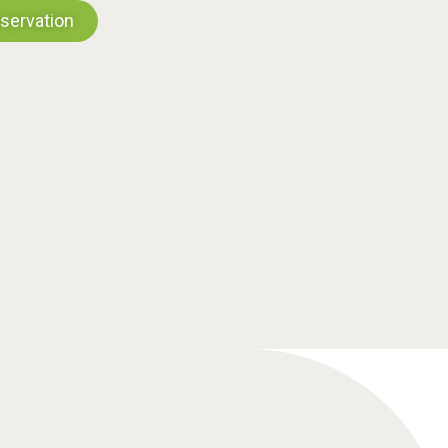
servation