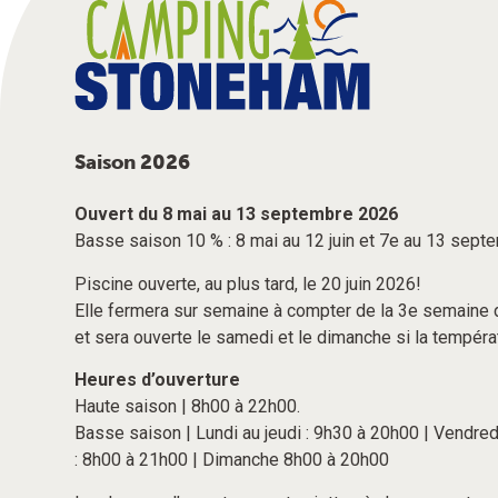
Saison 2026
Ouvert du 8 mai au 13 septembre 2026
Basse saison 10 % : 8 mai au 12 juin et 7e au 13 sep
Piscine ouverte, au plus tard, le 20 juin 2026!
Elle fermera sur semaine à compter de la 3e semaine 
et sera ouverte le samedi et le dimanche si la tempéra
Heures d’ouverture
Haute saison | 8h00 à 22h00.
Basse saison | Lundi au jeudi : 9h30 à 20h00 | Vendre
: 8h00 à 21h00 | Dimanche 8h00 à 20h00