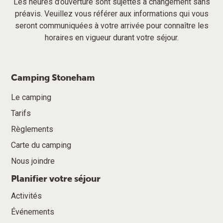
Les heures d’ouverture sont sujettes à changement sans
préavis. Veuillez vous référer aux informations qui vous
seront communiquées à votre arrivée pour connaître les
horaires en vigueur durant votre séjour.
Camping Stoneham
Le camping
Tarifs
Règlements
Carte du camping
Nous joindre
Planifier votre séjour
Activités
Événements