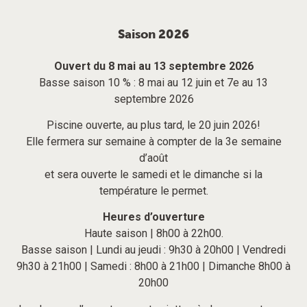
Saison 2026
Ouvert du 8 mai au 13 septembre 2026
Basse saison 10 % : 8 mai au 12 juin et 7e au 13
septembre 2026
Piscine ouverte, au plus tard, le 20 juin 2026!
Elle fermera sur semaine à compter de la 3e semaine
d’août
et sera ouverte le samedi et le dimanche si la
température le permet.
Heures d’ouverture
Haute saison | 8h00 à 22h00.
Basse saison | Lundi au jeudi : 9h30 à 20h00 | Vendredi
9h30 à 21h00 | Samedi : 8h00 à 21h00 | Dimanche 8h00 à
20h00