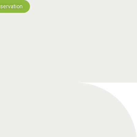
servation