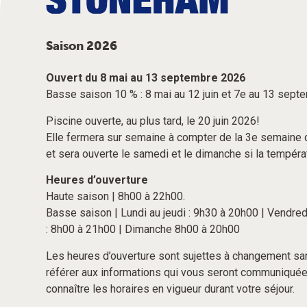
Saison 2026
Ouvert du 8 mai au 13 septembre 2026
Basse saison 10 % : 8 mai au 12 juin et 7e au 13 sep
Piscine ouverte, au plus tard, le 20 juin 2026!
Elle fermera sur semaine à compter de la 3e semaine 
et sera ouverte le samedi et le dimanche si la tempéra
Heures d’ouverture
Haute saison | 8h00 à 22h00.
Basse saison | Lundi au jeudi : 9h30 à 20h00 | Vendre
: 8h00 à 21h00 | Dimanche 8h00 à 20h00
Les heures d’ouverture sont sujettes à changement san
référer aux informations qui vous seront communiquées
connaître les horaires en vigueur durant votre séjour.