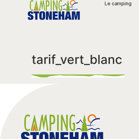
Le camping
tarif_vert_blanc