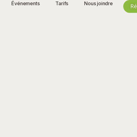
Événements
Tarifs
Nous joindre
Ré