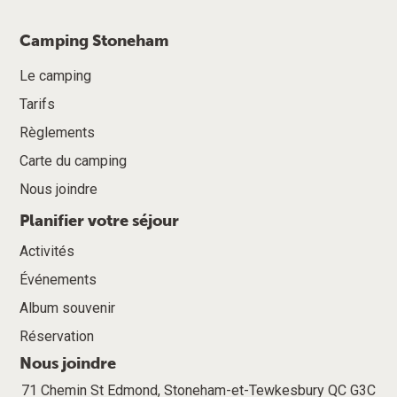
Camping Stoneham
Le camping
Tarifs
Règlements
Carte du camping
Nous joindre
Planifier votre séjour
Activités
Événements
Album souvenir
Réservation
Nous joindre
71 Chemin St Edmond, Stoneham-et-Tewkesbury QC G3C