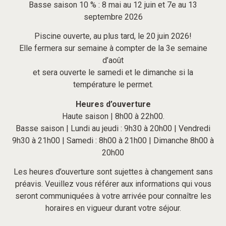
Basse saison 10 % : 8 mai au 12 juin et 7e au 13
septembre 2026
Piscine ouverte, au plus tard, le 20 juin 2026!
Elle fermera sur semaine à compter de la 3e semaine
d’août
et sera ouverte le samedi et le dimanche si la
température le permet.
Heures d’ouverture
Haute saison | 8h00 à 22h00.
Basse saison | Lundi au jeudi : 9h30 à 20h00 | Vendredi
9h30 à 21h00 | Samedi : 8h00 à 21h00 | Dimanche 8h00 à
20h00
Les heures d’ouverture sont sujettes à changement sans
préavis. Veuillez vous référer aux informations qui vous
seront communiquées à votre arrivée pour connaître les
horaires en vigueur durant votre séjour.